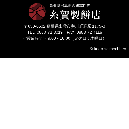
〒699-0502 島根県出雲市斐川町荘原 1175-3
TEL. 0853-72-3019 FAX. 0853-72-4115
＜営業時間＞ 9:00～16:00（定休日：木曜日）
© Itoga seimochiten