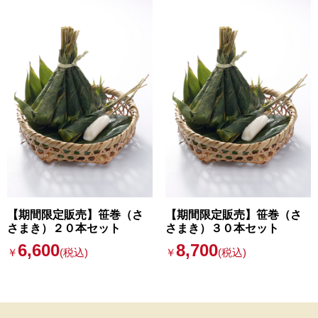
【期間限定販売】笹巻（さ
【期間限定販売】笹巻（さ
さまき）２０本セット
さまき）３０本セット
6,600
8,700
￥
(税込)
￥
(税込)