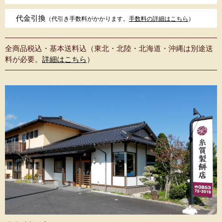
代金引換
（代引き手数料がかかります。
手数料の詳細はこちら
）
全商品税込・基本送料込（東北・北陸・北海道・沖縄は別途送
料が必要。
詳細はこちら
）