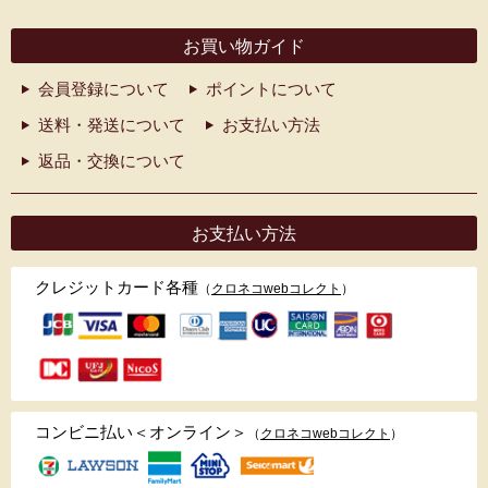
お買い物ガイド
会員登録について
ポイントについて
送料・発送について
お支払い方法
返品・交換について
お支払い方法
クレジットカード各種
（
クロネコwebコレクト
）
コンビニ払い＜オンライン＞
（
クロネコwebコレクト
）